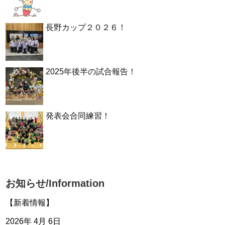
長野カップ２０２６！
2025年後半の試合報告！
発表会合同練習！
お知らせ/Information
【新着情報】
2026年 4月 6日