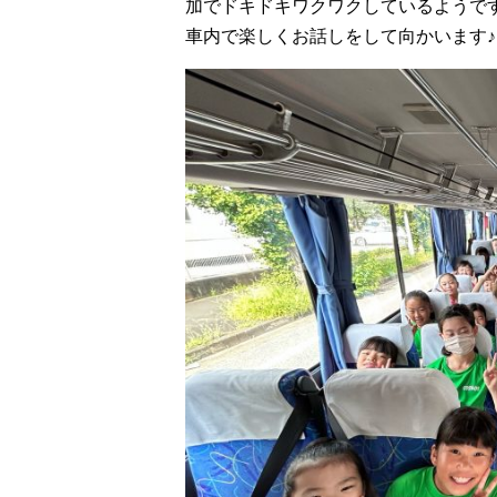
加でドキドキワクワクしているようで
車内で楽しくお話しをして向かいます♪