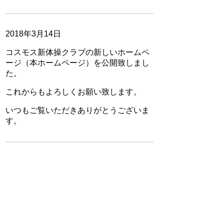
2018年3月14日
コスモス新体操クラブの新しいホームペ
ージ（本ホームページ）を公開致しまし
た。
これからもよろしくお願い致します。
いつもご覧いただきありがとうございま
す。