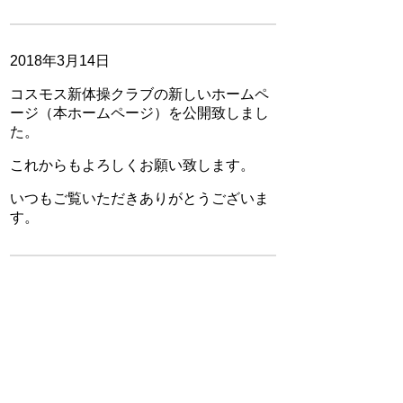
2018年3月14日
コスモス新体操クラブの新しいホームペ
ージ（本ホームページ）を公開致しまし
た。
これからもよろしくお願い致します。
いつもご覧いただきありがとうございま
す。