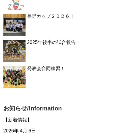
長野カップ２０２６！
2025年後半の試合報告！
発表会合同練習！
お知らせ/Information
【新着情報】
2026年 4月 6日