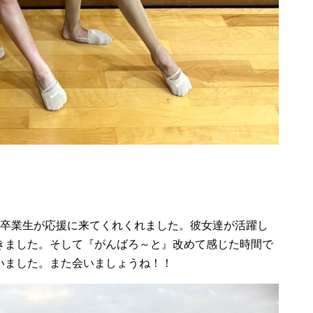
た卒業生が応援に来てくれくれました。彼女達が活躍し
きました。そして『がんばろ～と』改めて感じた時間で
いました。また会いましょうね！！