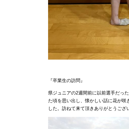
『卒業生の訪問』
県ジュニアの2週間前に以前選手だっ
た頃を思い出し、懐かしい話に花が咲
した。訪ねて来て頂きありがとうござ