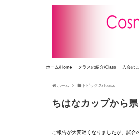
ホーム/Home
クラスの紹介/Class
入会のご案
ホーム
トピックス/Topics
ちはなカップから県
ご報告が大変遅くなりましたが、試合