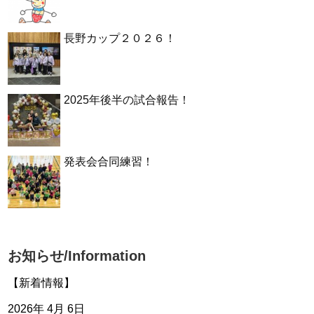
長野カップ２０２６！
2025年後半の試合報告！
発表会合同練習！
お知らせ/Information
【新着情報】
2026年 4月 6日