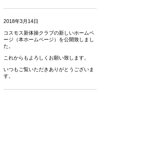
2018年3月14日
コスモス新体操クラブの新しいホームペ
ージ（本ホームページ）を公開致しまし
た。
これからもよろしくお願い致します。
いつもご覧いただきありがとうございま
す。