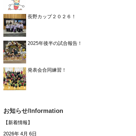
長野カップ２０２６！
2025年後半の試合報告！
発表会合同練習！
お知らせ/Information
【新着情報】
2026年 4月 6日