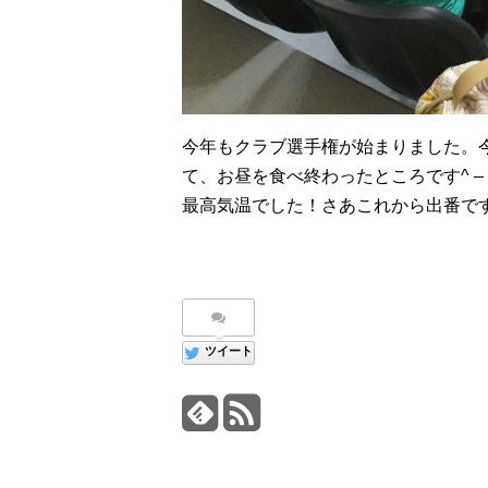
今年もクラブ選手権が始まりました。
て、お昼を食べ終わったところです^ –
最高気温でした！さあこれから出番で
ツイート