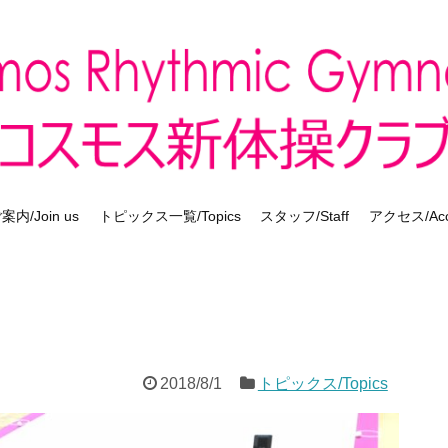
内/Join us
トピックス一覧/Topics
スタッフ/Staff
アクセス/Acc
2018/8/1
トピックス/Topics