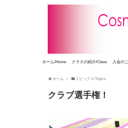
ホーム/Home
クラスの紹介/Class
入会のご案
ホーム
トピックス/Topics
クラブ選手権！