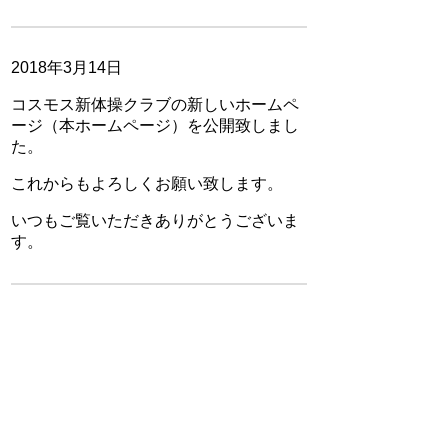
2018年3月14日
コスモス新体操クラブの新しいホームペ
ージ（本ホームページ）を公開致しまし
た。
これからもよろしくお願い致します。
いつもご覧いただきありがとうございま
す。