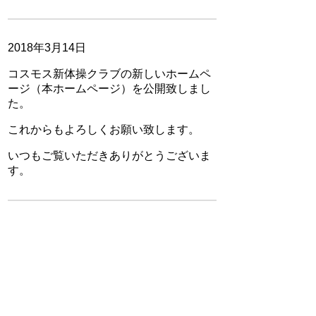
2018年3月14日
コスモス新体操クラブの新しいホームペ
ージ（本ホームページ）を公開致しまし
た。
これからもよろしくお願い致します。
いつもご覧いただきありがとうございま
す。