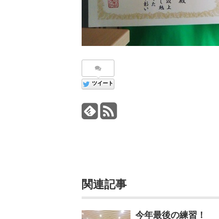
ツイート
関連記事
今年最後の練習！