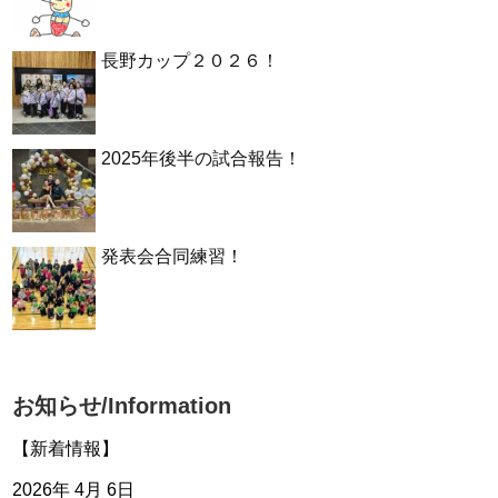
長野カップ２０２６！
2025年後半の試合報告！
発表会合同練習！
お知らせ/Information
【新着情報】
2026年 4月 6日