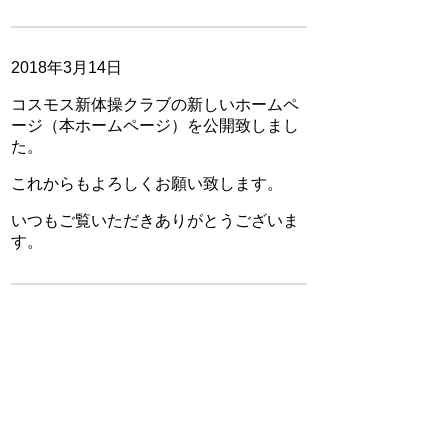
2018年3月14日
コスモス新体操クラブの新しいホームペ
ージ（本ホームページ）を公開致しまし
た。
これからもよろしくお願い致します。
いつもご覧いただきありがとうございま
す。