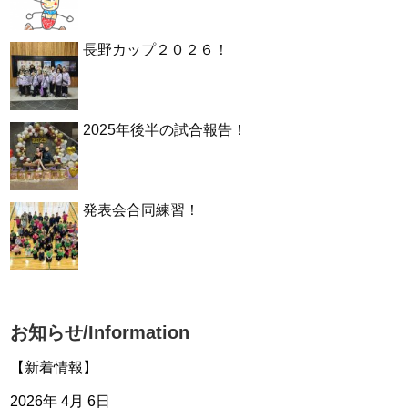
長野カップ２０２６！
2025年後半の試合報告！
発表会合同練習！
お知らせ/Information
【新着情報】
2026年 4月 6日