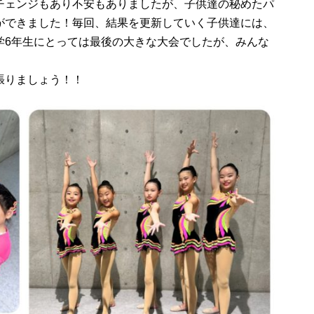
チェンジもあり不安もありましたが、子供達の秘めたパ
ができました！毎回、結果を更新していく子供達には、
学6年生にとっては最後の大きな大会でしたが、みんな
張りましょう！！