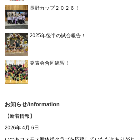
長野カップ２０２６！
2025年後半の試合報告！
発表会合同練習！
お知らせ/Information
【新着情報】
2026年 4月 6日
いつもコスモス新体操クラブを応援していただきありがと