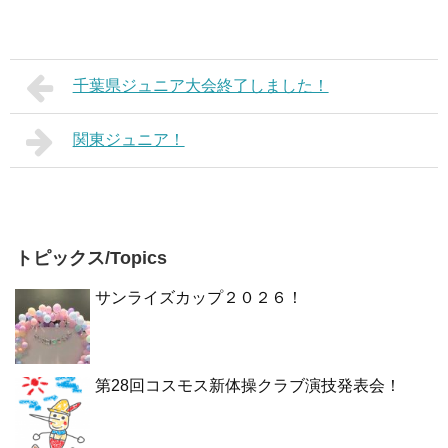
千葉県ジュニア大会終了しました！
関東ジュニア！
トピックス/Topics
サンライズカップ２０２６！
第28回コスモス新体操クラブ演技発表会！