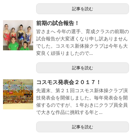
記事を読む
前期の試合報告！
皆さまへ 今年の選手、育成クラスの前期の
試合報告が大変遅くなり申し訳ありません
でした。コスモス新体操クラブは今年も大
変良く頑張りましたので...
記事を読む
コスモス発表会２０１７！
先週末、第２１回コスモス新体操クラブ演
技発表会を開催しました。毎年発表会を開
催するのですが、１年おきにクラブ員全員
で大きな作品に挑戦する年と...
記事を読む