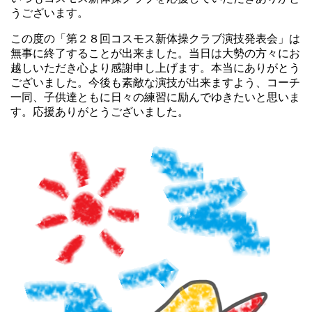
うございます。
この度の「第２８回コスモス新体操クラブ演技発表会」は
無事に終了することが出来ました。当日は大勢の方々にお
越しいただき心より感謝申し上げます。本当にありがとう
ございました。今後も素敵な演技が出来ますよう、コーチ
一同、子供達ともに日々の練習に励んでゆきたいと思いま
す。応援ありがとうございました。