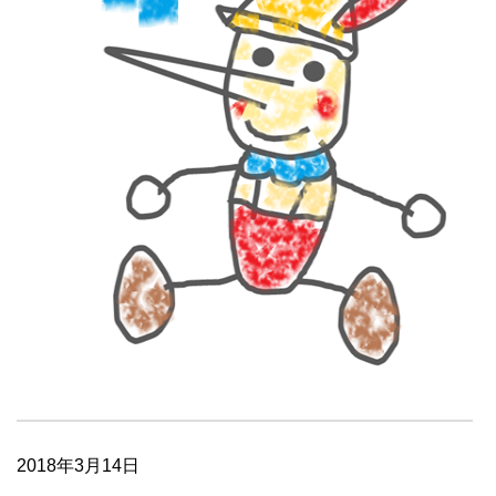
2018年3月14日