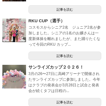
記事を読む
RKU CUP（選手）
コスモスからシニア2名 ジュニア2名が参
加しました。シニアの1名のお嬢さんは一
度新体操を離れましたが、また踊りたくな
って今回のRKU カップ...
記事を読む
サンライズカップ２０２６！
3月の26〜27日に高崎アリーナで開催され
たサンライズカップに参加しました。今年
はクラブの発表会が3月28日と試合と発表
会が続くタフは日程の...
記事を読む