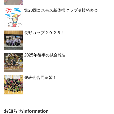
第28回コスモス新体操クラブ演技発表会！
長野カップ２０２６！
2025年後半の試合報告！
発表会合同練習！
お知らせ/Information