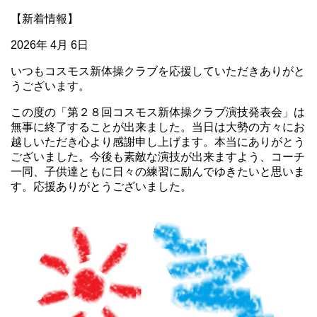
【新着情報】
2026年 4月 6日
いつもコスモス新体操クラブを応援していただきありがと
うございます。
この度の「第２８回コスモス新体操クラブ演技発表会」は
無事に終了することが出来ました。当日は大勢の方々にお
越しいただき心より感謝申し上げます。本当にありがとう
ございました。今後も素敵な演技が出来ますよう、コーチ
一同、子供達ともに日々の練習に励んでゆきたいと思いま
す。応援ありがとうございました。