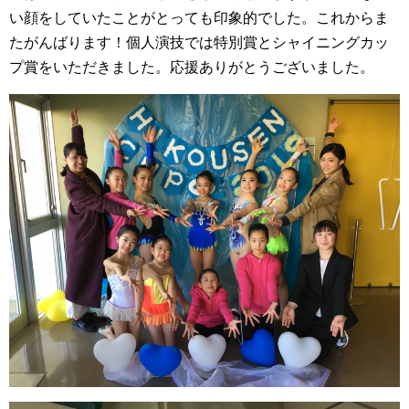
い顔をしていたことがとっても印象的でした。これからま
たがんばります！個人演技では特別賞とシャイニングカッ
プ賞をいただきました。応援ありがとうございました。