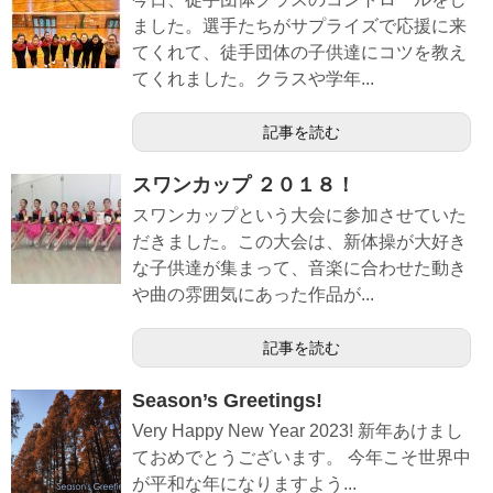
ました。選手たちがサプライズで応援に来
てくれて、徒手団体の子供達にコツを教え
てくれました。クラスや学年...
記事を読む
スワンカップ ２０１８！
スワンカップという大会に参加させていた
だきました。この大会は、新体操が大好き
な子供達が集まって、音楽に合わせた動き
や曲の雰囲気にあった作品が...
記事を読む
Season’s Greetings!
Very Happy New Year 2023! 新年あけまし
ておめでとうございます。 今年こそ世界中
が平和な年になりますよう...