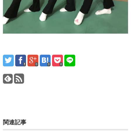
0
0
0
関連記事