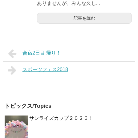
ありませんが、みんな久し...
記事を読む
合宿2日目 帰り！
スポーツフェス2018
トピックス/Topics
サンライズカップ２０２６！