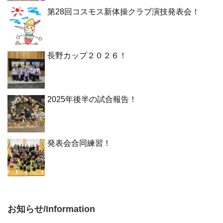
第28回コスモス新体操クラブ演技発表会！
長野カップ２０２６！
2025年後半の試合報告！
発表会合同練習！
お知らせ/Information