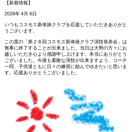
【新着情報】
2026年 4月 6日
いつもコスモス新体操クラブを応援していただきありがと
うございます。
この度の「第２８回コスモス新体操クラブ演技発表会」は
無事に終了することが出来ました。当日は大勢の方々にお
越しいただき心より感謝申し上げます。本当にありがとう
ございました。今後も素敵な演技が出来ますよう、コーチ
一同、子供達ともに日々の練習に励んでゆきたいと思いま
す。応援ありがとうございました。