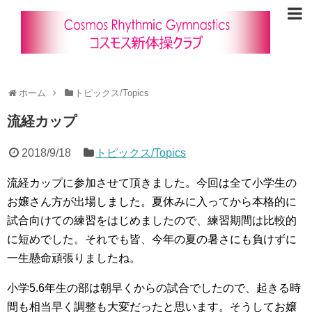
ホーム
トピックス/Topics
流経カップ
2018/9/18
トピックス/Topics
流経カップに参加させて頂きました。今回は全て小学生の
お嬢さん方が出場しました。夏休みに入ってから本格的に
試合向けての練習をはじめましたので、練習期間は比較的
に短めでした。それでも皆、今年の夏の暑さにも負けずに
一生懸命頑張りましたね。
小学5.6年生の部は朝早くからの試合でしたので、起きる時
間も相当早く調整も大変だったと思います。そうしてお嬢