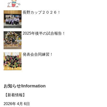
長野カップ２０２６！
2025年後半の試合報告！
発表会合同練習！
お知らせ/Information
【新着情報】
2026年 4月 6日