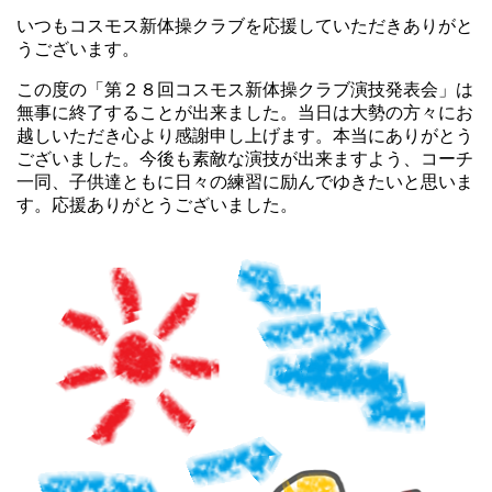
いつもコスモス新体操クラブを応援していただきありがと
うございます。
この度の「第２８回コスモス新体操クラブ演技発表会」は
無事に終了することが出来ました。当日は大勢の方々にお
越しいただき心より感謝申し上げます。本当にありがとう
ございました。今後も素敵な演技が出来ますよう、コーチ
一同、子供達ともに日々の練習に励んでゆきたいと思いま
す。応援ありがとうございました。