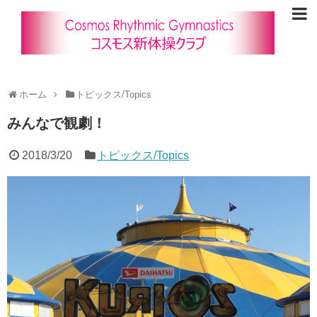
ホーム
トピックス/Topics
みんなで観劇！
2018/3/20
トピックス/Topics