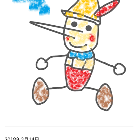
2018年3月14日