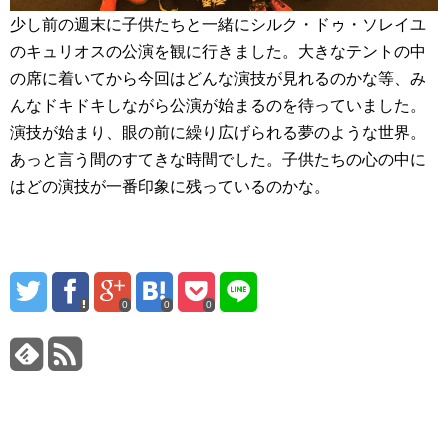
少し前の週末に子供たちと一緒にシルク・ドゥ・ソレイユ
のキュリオスの公演を観に行きました。大きなテントの中
の席に着いてから今回はどんな演技が見れるのかな等、み
んなドキドキしながら公演が始まるのを待っていました。
演技が始まり、眼の前に繰り広げられる夢のような世界。
あっと言う間のすてきな時間でした。子供たちの心の中に
はどの演技が一番印象に残っているのかな。
0
0
0