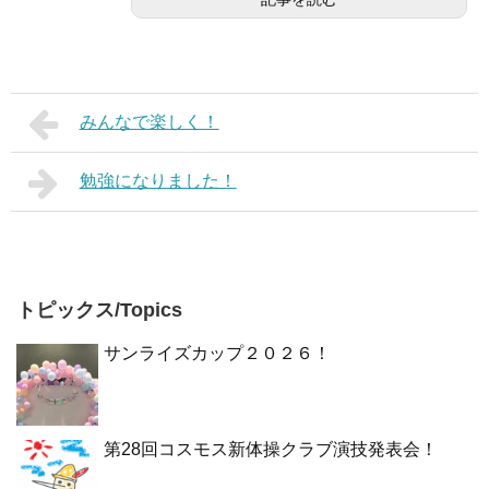
みんなで楽しく！
勉強になりました！
トピックス/Topics
サンライズカップ２０２６！
第28回コスモス新体操クラブ演技発表会！