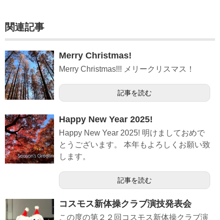
関連記事
Merry Christmas!
Merry Christmas!!! メリークリスマス！
記事を読む
Happy New Year 2025!
Happy New Year 2025! 明けましておめで
とうございます。 本年もよろしくお願い致
します。
記事を読む
コスモス新体操クラブ演技発表会
この度の第２２回コスモス新体操クラブ演