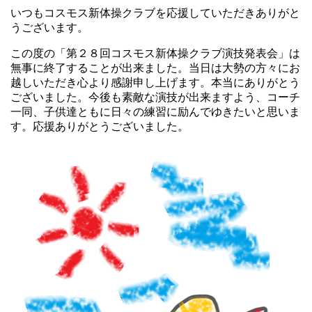
いつもコスモス新体操クラブを応援していただきありがと
うございます。
この度の「第２８回コスモス新体操クラブ演技発表会」は
無事に終了することが出来ました。当日は大勢の方々にお
越しいただき心より感謝申し上げます。本当にありがとう
ございました。今後も素敵な演技が出来ますよう、コーチ
一同、子供達ともに日々の練習に励んでゆきたいと思いま
す。応援ありがとうございました。