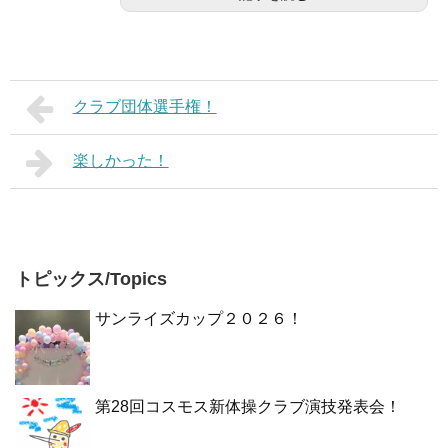
クラブ団体選手権！
楽しかった！
トピックス/Topics
サンライズカップ２０２６！
第28回コスモス新体操クラブ演技発表会！