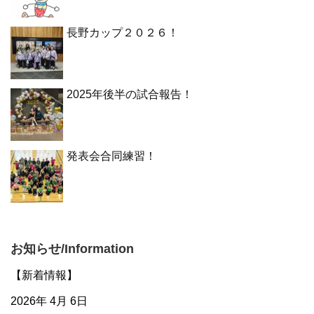
長野カップ２０２６！
2025年後半の試合報告！
発表会合同練習！
お知らせ/Information
【新着情報】
2026年 4月 6日