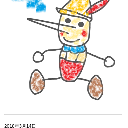
2018年3月14日