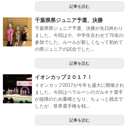
記事を読む
千葉県県ジュニア予選、決勝
千葉県県ジュニア予選、決勝が先日終わり
ました。今回は小、中学生合わせて70名の
参加でした。ルールが新しくなって初めて
の県ジュニアの試合でした...
記事を読む
イオンカップ２０１７！
イオンカップ2017が今年も盛大に開催され
ました。今回はベラルーシのガルキナ選手
が故障のため棄権となり、ちょっと残念で
したが、世界選手権を戦...
記事を読む