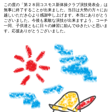
この度の「第２８回コスモス新体操クラブ演技発表会」は
無事に終了することが出来ました。当日は大勢の方々にお
越しいただき心より感謝申し上げます。本当にありがとう
ございました。今後も素敵な演技が出来ますよう、コーチ
一同、子供達ともに日々の練習に励んでゆきたいと思いま
す。応援ありがとうございました。