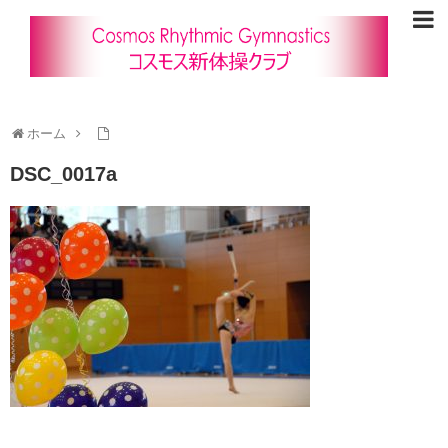
ホーム
DSC_0017a