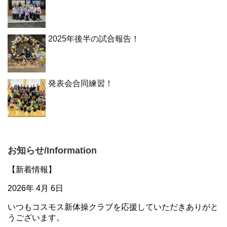
2025年後半の試合報告！
発表会合同練習！
お知らせ/Information
【新着情報】
2026年 4月 6日
いつもコスモス新体操クラブを応援していただきありがと
うございます。