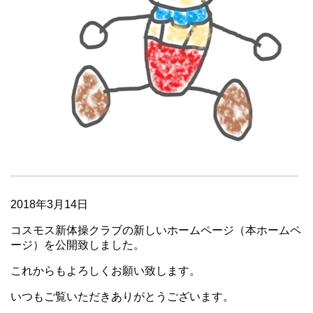
2018年3月14日
コスモス新体操クラブの新しいホームページ（本ホームペ
ージ）を公開致しました。
これからもよろしくお願い致します。
いつもご覧いただきありがとうございます。