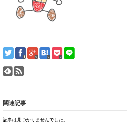
0
0
0
関連記事
記事は見つかりませんでした。