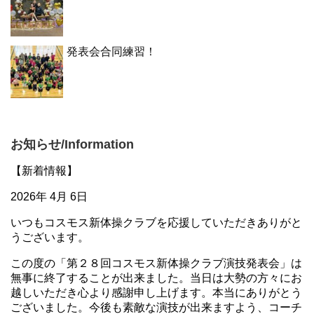
発表会合同練習！
お知らせ/Information
【新着情報】
2026年 4月 6日
いつもコスモス新体操クラブを応援していただきありがと
うございます。
この度の「第２８回コスモス新体操クラブ演技発表会」は
無事に終了することが出来ました。当日は大勢の方々にお
越しいただき心より感謝申し上げます。本当にありがとう
ございました。今後も素敵な演技が出来ますよう、コーチ