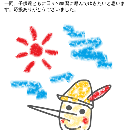
一同、子供達ともに日々の練習に励んでゆきたいと思いま
す。応援ありがとうございました。