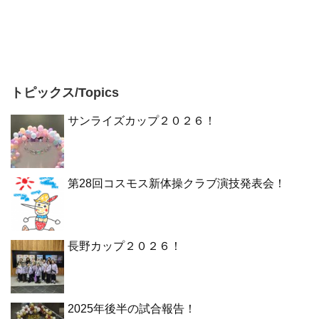
トピックス/Topics
サンライズカップ２０２６！
第28回コスモス新体操クラブ演技発表会！
長野カップ２０２６！
2025年後半の試合報告！