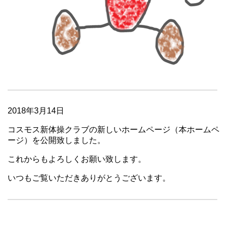
2018年3月14日
コスモス新体操クラブの新しいホームページ（本ホームペ
ージ）を公開致しました。
これからもよろしくお願い致します。
いつもご覧いただきありがとうございます。