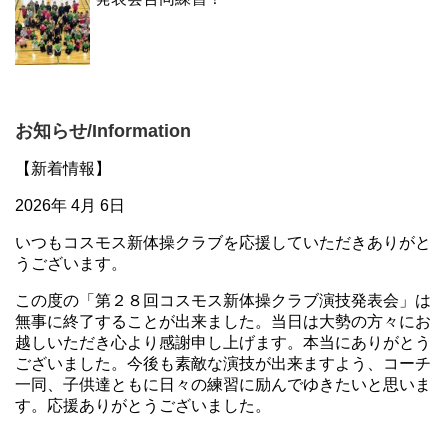
お知らせ/Information
【新着情報】
2026年 4月 6日
いつもコスモス新体操クラブを応援していただきありがと
うございます。
この度の「第２８回コスモス新体操クラブ演技発表会」は
無事に終了することが出来ました。当日は大勢の方々にお
越しいただき心より感謝申し上げます。本当にありがとう
ございました。今後も素敵な演技が出来ますよう、コーチ
一同、子供達ともに日々の練習に励んでゆきたいと思いま
す。応援ありがとうございました。