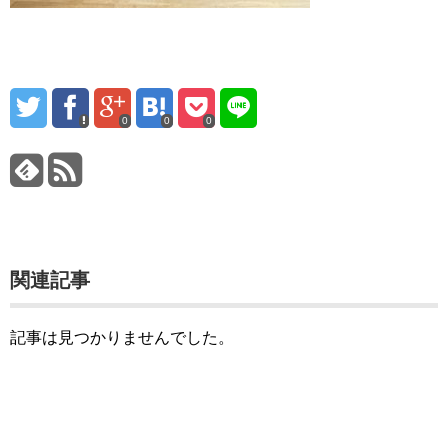
0
0
0
関連記事
記事は見つかりませんでした。