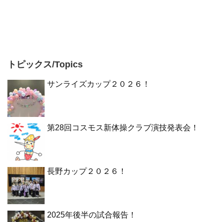
トピックス/Topics
サンライズカップ２０２６！
第28回コスモス新体操クラブ演技発表会！
長野カップ２０２６！
2025年後半の試合報告！