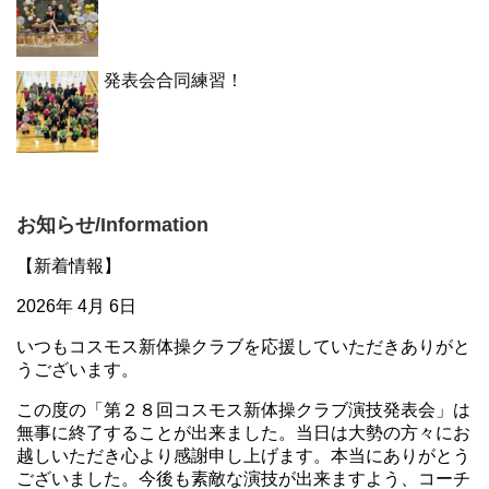
発表会合同練習！
お知らせ/Information
【新着情報】
2026年 4月 6日
いつもコスモス新体操クラブを応援していただきありがと
うございます。
この度の「第２８回コスモス新体操クラブ演技発表会」は
無事に終了することが出来ました。当日は大勢の方々にお
越しいただき心より感謝申し上げます。本当にありがとう
ございました。今後も素敵な演技が出来ますよう、コーチ