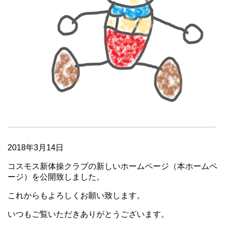
2018年3月14日
コスモス新体操クラブの新しいホームページ（本ホームペ
ージ）を公開致しました。
これからもよろしくお願い致します。
いつもご覧いただきありがとうございます。