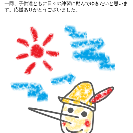
一同、子供達ともに日々の練習に励んでゆきたいと思いま
す。応援ありがとうございました。