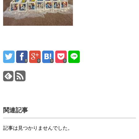
0
0
0
関連記事
記事は見つかりませんでした。