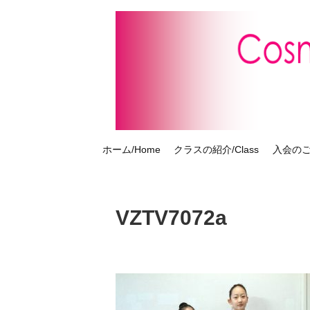
ホーム/Home
クラスの紹介/Class
入会のご案
VZTV7072a