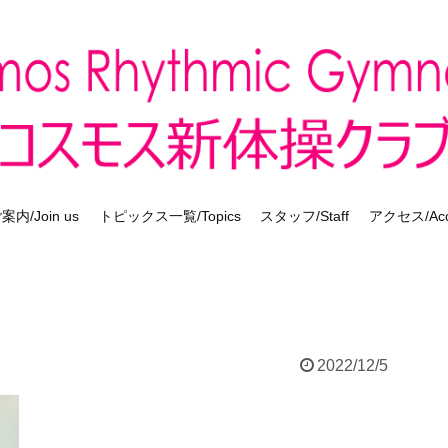
内/Join us
トピックス一覧/Topics
スタッフ/Staff
アクセス/Acc
2022/12/5