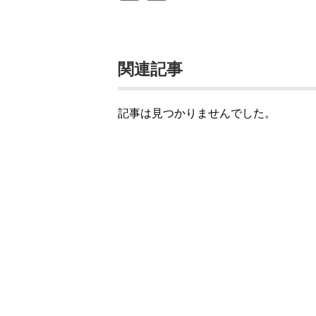
関連記事
記事は見つかりませんでした。