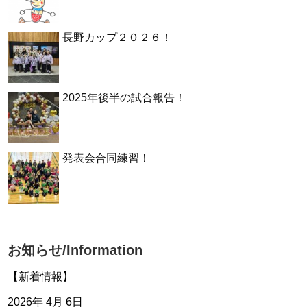
長野カップ２０２６！
2025年後半の試合報告！
発表会合同練習！
お知らせ/Information
【新着情報】
2026年 4月 6日