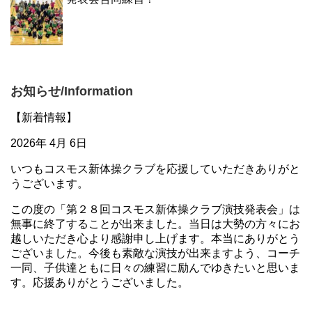
お知らせ/Information
【新着情報】
2026年 4月 6日
いつもコスモス新体操クラブを応援していただきありがと
うございます。
この度の「第２８回コスモス新体操クラブ演技発表会」は
無事に終了することが出来ました。当日は大勢の方々にお
越しいただき心より感謝申し上げます。本当にありがとう
ございました。今後も素敵な演技が出来ますよう、コーチ
一同、子供達ともに日々の練習に励んでゆきたいと思いま
す。応援ありがとうございました。