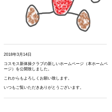
2018年3月14日
コスモス新体操クラブの新しいホームページ（本ホームペ
ージ）を公開致しました。
これからもよろしくお願い致します。
いつもご覧いただきありがとうございます。