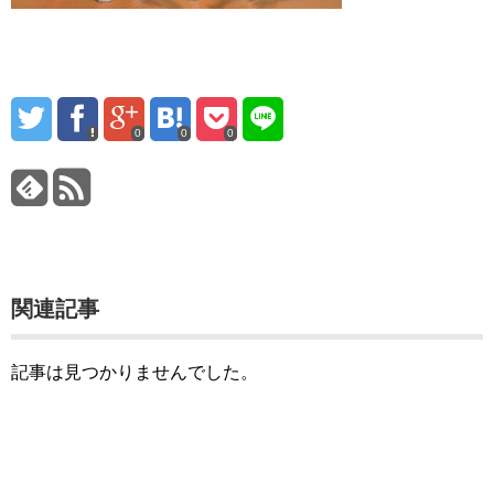
0
0
0
関連記事
記事は見つかりませんでした。