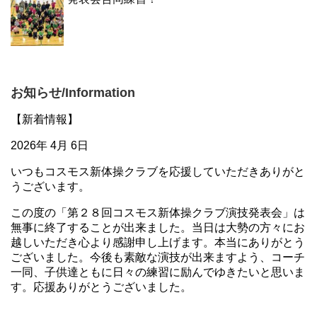
お知らせ/Information
【新着情報】
2026年 4月 6日
いつもコスモス新体操クラブを応援していただきありがと
うございます。
この度の「第２８回コスモス新体操クラブ演技発表会」は
無事に終了することが出来ました。当日は大勢の方々にお
越しいただき心より感謝申し上げます。本当にありがとう
ございました。今後も素敵な演技が出来ますよう、コーチ
一同、子供達ともに日々の練習に励んでゆきたいと思いま
す。応援ありがとうございました。