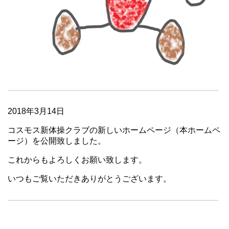
2018年3月14日
コスモス新体操クラブの新しいホームページ（本ホームペ
ージ）を公開致しました。
これからもよろしくお願い致します。
いつもご覧いただきありがとうございます。