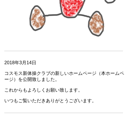
2018年3月14日
コスモス新体操クラブの新しいホームページ（本ホームペ
ージ）を公開致しました。
これからもよろしくお願い致します。
いつもご覧いただきありがとうございます。