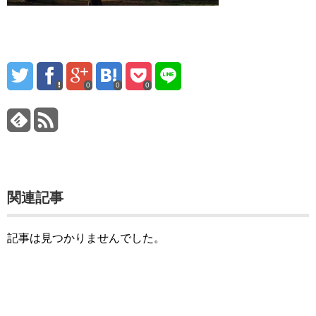
0
0
0
関連記事
記事は見つかりませんでした。