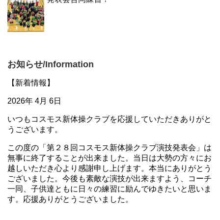
お知らせ/Information
【新着情報】
2026年 4月 6日
いつもコスモス新体操クラブを応援していただきありがと
うございます。
この度の「第２８回コスモス新体操クラブ演技発表会」は
無事に終了することが出来ました。当日は大勢の方々にお
越しいただき心より感謝申し上げます。本当にありがとう
ございました。今後も素敵な演技が出来ますよう、コーチ
一同、子供達ともに日々の練習に励んでゆきたいと思いま
す。応援ありがとうございました。