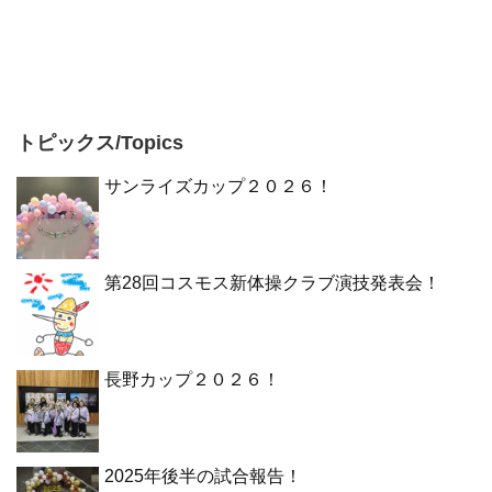
トピックス/Topics
サンライズカップ２０２６！
第28回コスモス新体操クラブ演技発表会！
長野カップ２０２６！
2025年後半の試合報告！