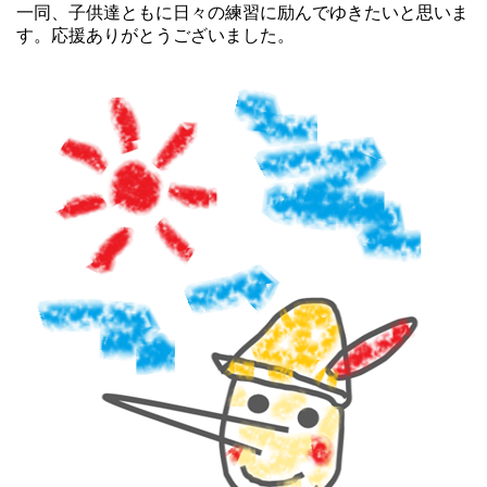
一同、子供達ともに日々の練習に励んでゆきたいと思いま
す。応援ありがとうございました。