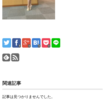
0
0
0
関連記事
記事は見つかりませんでした。