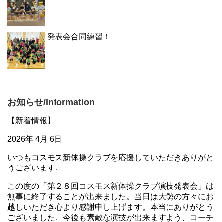
発表会合同練習！
お知らせ/Information
【新着情報】
2026年 4月 6日
いつもコスモス新体操クラブを応援していただきありがと
うございます。
この度の「第２８回コスモス新体操クラブ演技発表会」は
無事に終了することが出来ました。当日は大勢の方々にお
越しいただき心より感謝申し上げます。本当にありがとう
ございました。今後も素敵な演技が出来ますよう、コーチ