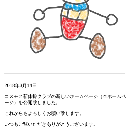
2018年3月14日
コスモス新体操クラブの新しいホームページ（本ホームペ
ージ）を公開致しました。
これからもよろしくお願い致します。
いつもご覧いただきありがとうございます。