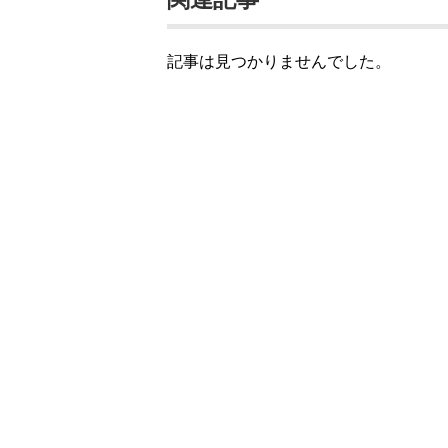
記事は見つかりませんでした。