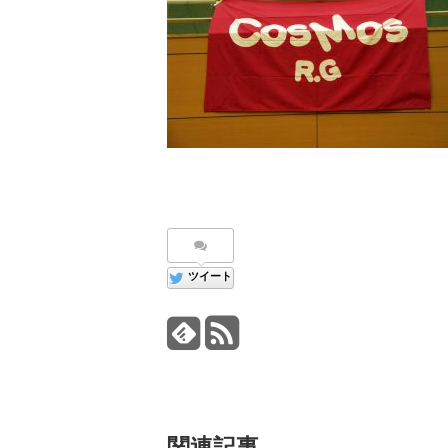
ツイート
関連記事