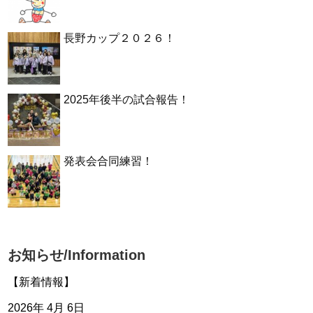
長野カップ２０２６！
2025年後半の試合報告！
発表会合同練習！
お知らせ/Information
【新着情報】
2026年 4月 6日