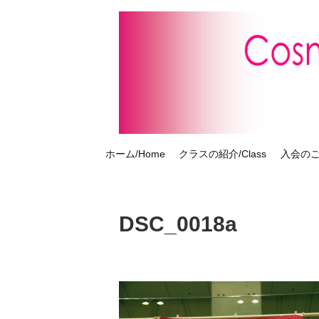
ホーム/Home
クラスの紹介/Class
入会のご案
DSC_0018a