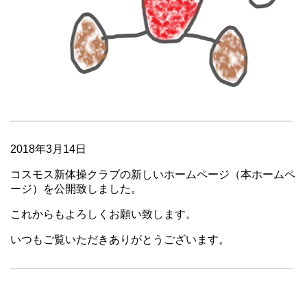
2018年3月14日
コスモス新体操クラブの新しいホームページ（本ホームペ
ージ）を公開致しました。
これからもよろしくお願い致します。
いつもご覧いただきありがとうございます。