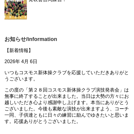
お知らせ/Information
【新着情報】
2026年 4月 6日
いつもコスモス新体操クラブを応援していただきありがと
うございます。
この度の「第２８回コスモス新体操クラブ演技発表会」は
無事に終了することが出来ました。当日は大勢の方々にお
越しいただき心より感謝申し上げます。本当にありがとう
ございました。今後も素敵な演技が出来ますよう、コーチ
一同、子供達ともに日々の練習に励んでゆきたいと思いま
す。応援ありがとうございました。