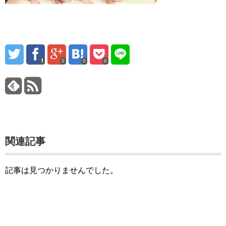
0
0
0
関連記事
記事は見つかりませんでした。