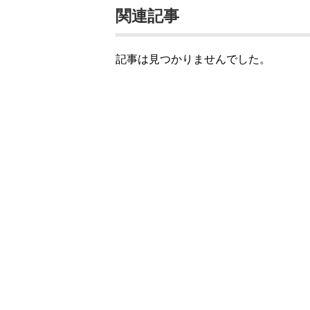
関連記事
記事は見つかりませんでした。