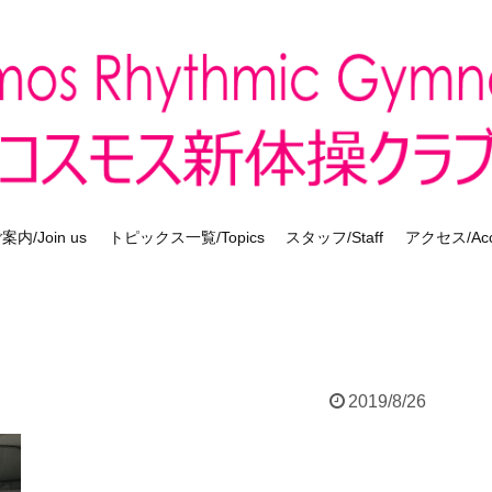
内/Join us
トピックス一覧/Topics
スタッフ/Staff
アクセス/Acc
2019/8/26