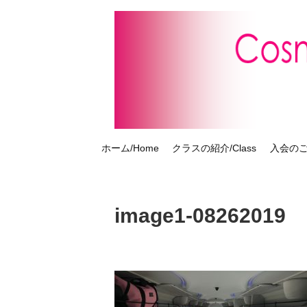
ホーム/Home
クラスの紹介/Class
入会のご案
image1-08262019