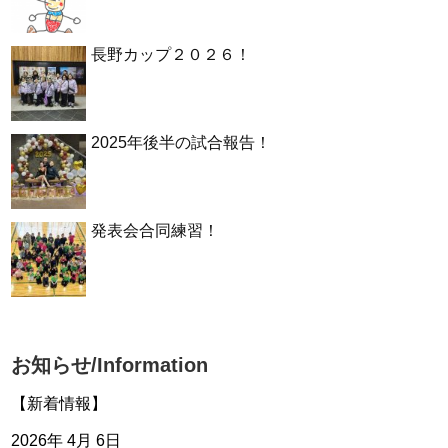
長野カップ２０２６！
2025年後半の試合報告！
発表会合同練習！
お知らせ/Information
【新着情報】
2026年 4月 6日