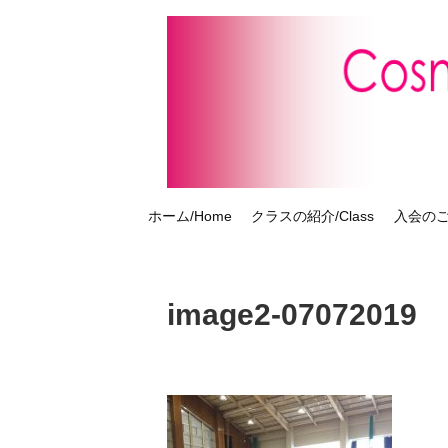
ホーム/Home
クラスの紹介/Class
入会のご案
image2-07072019