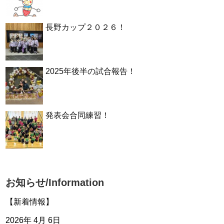
長野カップ２０２６！
2025年後半の試合報告！
発表会合同練習！
お知らせ/Information
【新着情報】
2026年 4月 6日