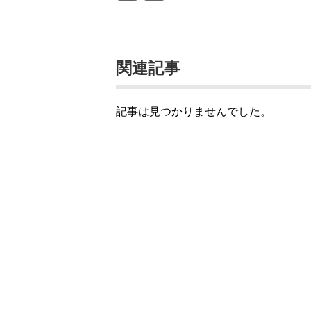
関連記事
記事は見つかりませんでした。