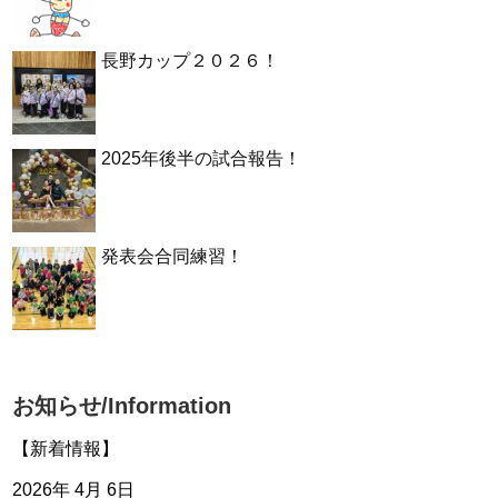
長野カップ２０２６！
2025年後半の試合報告！
発表会合同練習！
お知らせ/Information
【新着情報】
2026年 4月 6日