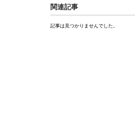
関連記事
記事は見つかりませんでした。