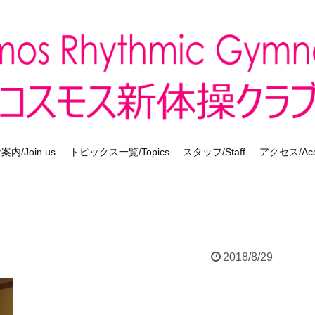
内/Join us
トピックス一覧/Topics
スタッフ/Staff
アクセス/Acc
2018/8/29