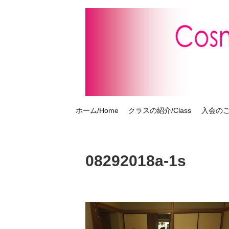
ホーム/Home
クラスの紹介/Class
入会のご案
08292018a-1s