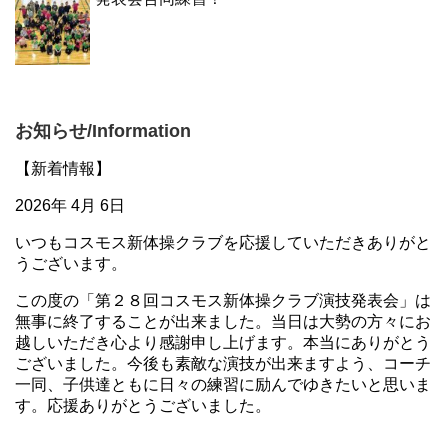
お知らせ/Information
【新着情報】
2026年 4月 6日
いつもコスモス新体操クラブを応援していただきありがと
うございます。
この度の「第２８回コスモス新体操クラブ演技発表会」は
無事に終了することが出来ました。当日は大勢の方々にお
越しいただき心より感謝申し上げます。本当にありがとう
ございました。今後も素敵な演技が出来ますよう、コーチ
一同、子供達ともに日々の練習に励んでゆきたいと思いま
す。応援ありがとうございました。