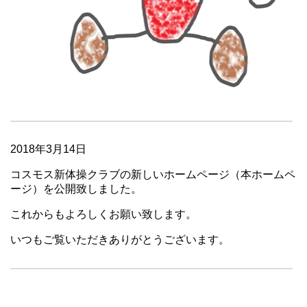
2018年3月14日
コスモス新体操クラブの新しいホームページ（本ホームペ
ージ）を公開致しました。
これからもよろしくお願い致します。
いつもご覧いただきありがとうございます。