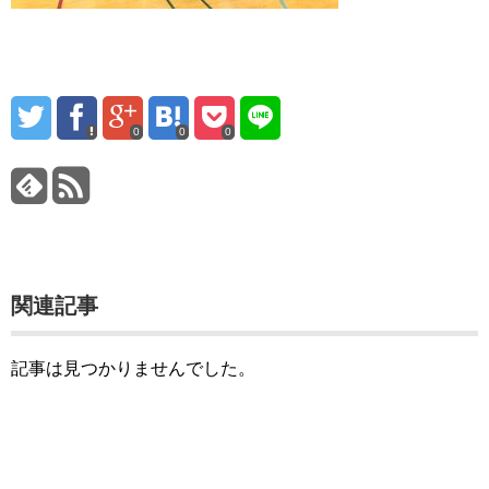
0
0
0
関連記事
記事は見つかりませんでした。