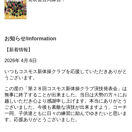
お知らせ/Information
【新着情報】
2026年 4月 6日
いつもコスモス新体操クラブを応援していただきありがと
うございます。
この度の「第２８回コスモス新体操クラブ演技発表会」は
無事に終了することが出来ました。当日は大勢の方々にお
越しいただき心より感謝申し上げます。本当にありがとう
ございました。今後も素敵な演技が出来ますよう、コーチ
一同、子供達ともに日々の練習に励んでゆきたいと思いま
す。応援ありがとうございました。