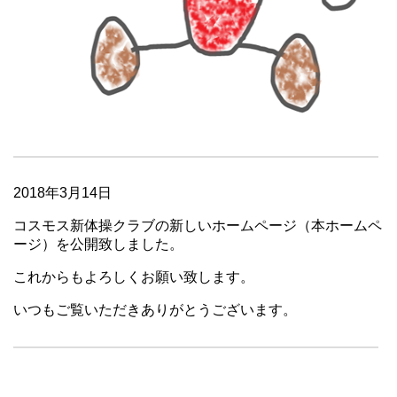
2018年3月14日
コスモス新体操クラブの新しいホームページ（本ホームペ
ージ）を公開致しました。
これからもよろしくお願い致します。
いつもご覧いただきありがとうございます。