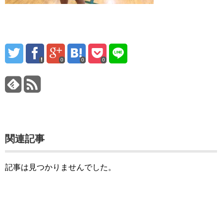
0
0
0
関連記事
記事は見つかりませんでした。