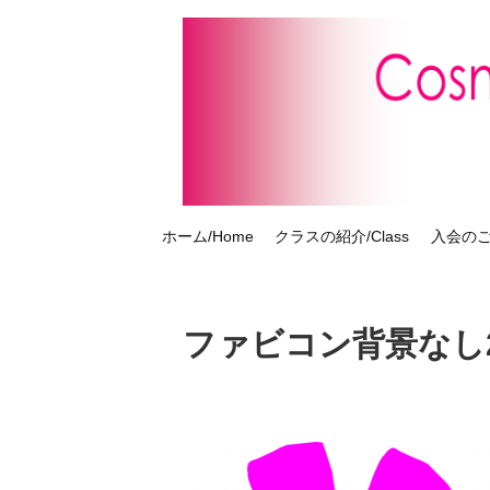
ホーム/Home
クラスの紹介/Class
入会のご案
ファビコン背景なし