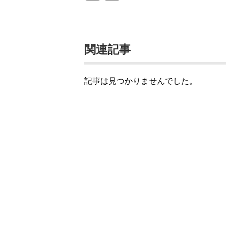
関連記事
記事は見つかりませんでした。