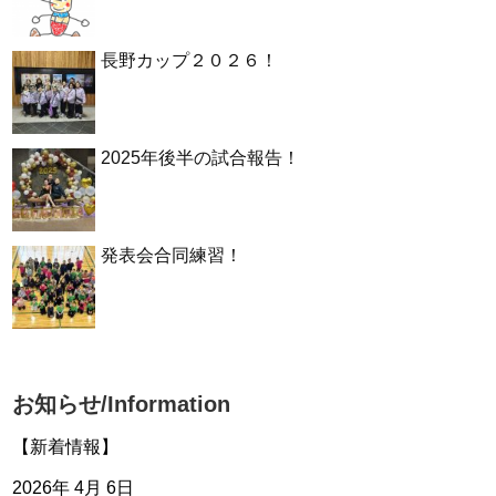
長野カップ２０２６！
2025年後半の試合報告！
発表会合同練習！
お知らせ/Information
【新着情報】
2026年 4月 6日